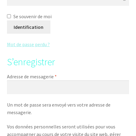
Validation de la commande
Se souvenir de moi
Identification
Mot de passe perdu ?
S’enregistrer
Adresse de messagerie
*
Un mot de passe sera envoyé vers votre adresse de
messagerie.
Vos données personnelles seront utilisées pour vous
accompagner au cours de votre visite du site web, gérer